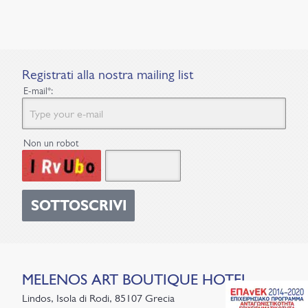
Registrati alla nostra
mailing list
E-mail*:
Non un robot
SOTTOSCRIVI
MELENOS
ART BOUTIQUE HOTEL
Lindos, Isola di Rodi, 85107 Grecia