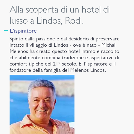
Alla scoperta di un hotel di
lusso a Lindos, Rodi.
L'ispiratore
Spinto dalla passione e dal desiderio di preservare
intatto il villaggio di Lindos - ove è nato - Michali
Melenos ha creato questo hotel intimo e raccolto
che abilmente combina tradizione e aspettative di
comfort tipiche del 21° secolo. E' l'ispiratore e il
fondatore della famiglia del Melenos Lindos.