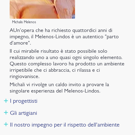
Michalis Melenos
AUn'opera che ha richiesto quattordici anni di
impegno, il Melenos-Lindos è un autentico "parto
d'amore".
Il cui mirabile risultato è stato possibile solo
realizzando uno a uno quasi ogni singolo elemento.
Questo complesso lavoro ha prodotto un ambiente
irripetibile che ci abbraccia, ci rilassa e ci
ringiovanisce.
Michali vi rivolge un caldo invito a provare la
singolare esperienza del Melenos-Lindos.
I progettisti
Gli artigiani
Il nostro impegno per il rispetto dell'ambiente