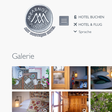
HOTEL BUCHEN
HOTEL & FLUG
Sprache
Galerie