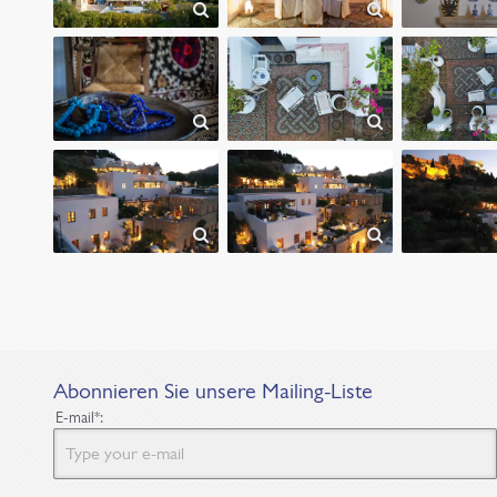
Abonnieren Sie unsere Mailing-Liste
E-mail*: