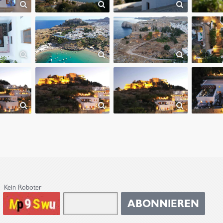
Kein Roboter
ABONNIEREN