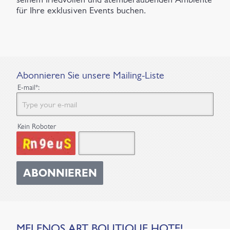
für Ihre exklusiven Events buchen.
Abonnieren Sie unsere Mailing-Liste
E-mail*:
Kein Roboter
ABONNIEREN
MELENOS
ART BOUTIQUE HOTEL