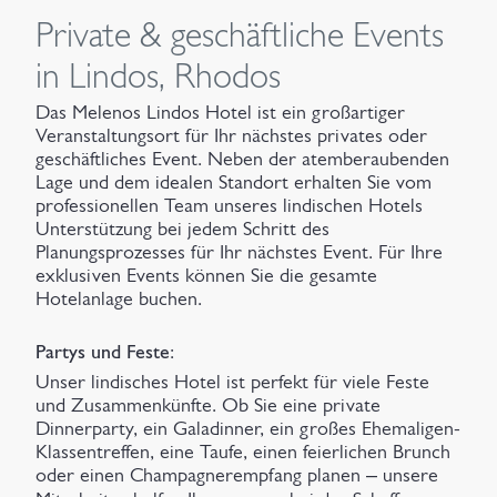
Private & geschäftliche Events
in Lindos, Rhodos
Das Melenos Lindos Hotel ist ein großartiger
Veranstaltungsort für Ihr nächstes privates oder
geschäftliches Event. Neben der atemberaubenden
Lage und dem idealen Standort erhalten Sie vom
professionellen Team unseres lindischen Hotels
Unterstützung bei jedem Schritt des
Planungsprozesses für Ihr nächstes Event. Für Ihre
exklusiven Events können Sie die gesamte
Hotelanlage buchen.
Partys und Feste
:
Unser lindisches Hotel ist perfekt für viele Feste
und Zusammenkünfte. Ob Sie eine private
Dinnerparty, ein Galadinner, ein großes Ehemaligen-
Klassentreffen, eine Taufe, einen feierlichen Brunch
oder einen Champagnerempfang planen – unsere