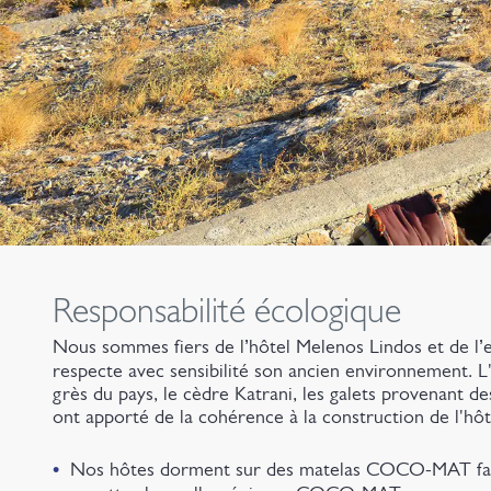
Responsabilité écologique
Nous sommes fiers de l’hôtel Melenos Lindos et de l’
respecte avec sensibilité son ancien environnement. L'u
grès du pays, le cèdre Katrani, les galets provenant d
ont apporté de la cohérence à la construction de l'hôt
Nos hôtes dorment sur des matelas COCO-MAT faits 