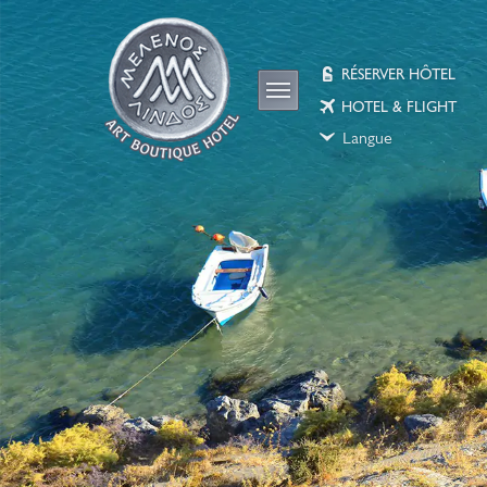
RÉSERVER HÔTEL
HOTEL & FLIGHT
Langue